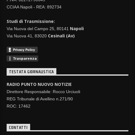
CCIAA Napoli - REA: 892734
Studi di Trasmissione:
Napoli
Via Nuova del Campo 25, 80141
Cesinali (Av)
Via Nuova 41, 83020
TESTATA GIORNALISTICA
RADIO PUNTO NUOVO NOTIZIE
Direttore Responsabile: Rocco Urciuoli
REG Tribunale di Avellino n.271/90
ROC: 17462
CONTATTI