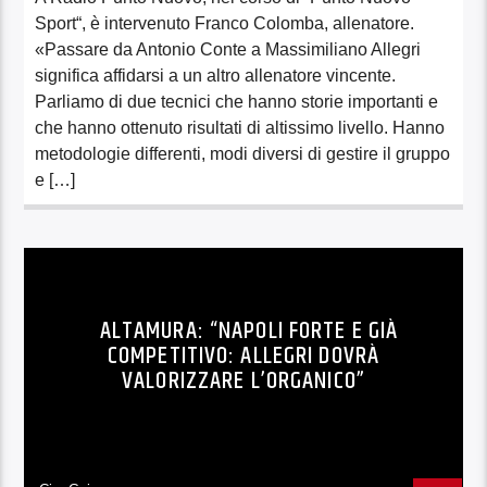
Sport“, è intervenuto Franco Colomba, allenatore.
«Passare da Antonio Conte a Massimiliano Allegri
significa affidarsi a un altro allenatore vincente.
Parliamo di due tecnici che hanno storie importanti e
che hanno ottenuto risultati di altissimo livello. Hanno
metodologie differenti, modi diversi di gestire il gruppo
e […]
ALTAMURA: “NAPOLI FORTE E GIÀ
COMPETITIVO: ALLEGRI DOVRÀ
VALORIZZARE L’ORGANICO”