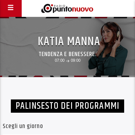
KATIA MANNA
TENDENZA E BENESSERE.
07:00
09:00
PALINSESTO DEI PROGRAMMI
Scegli un giorno