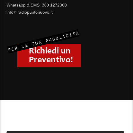
Whatsapp & SMS: 380 1272000
info@radiopuntonuovo.it