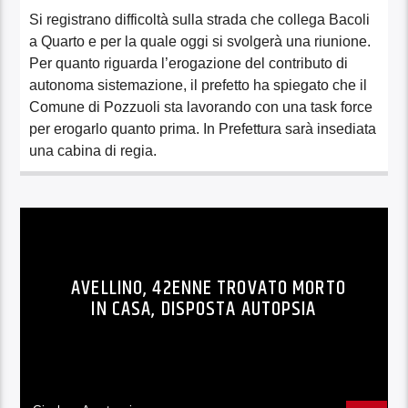
Si registrano difficoltà sulla strada che collega Bacoli
a Quarto e per la quale oggi si svolgerà una riunione.
Per quanto riguarda l’erogazione del contributo di
autonoma sistemazione, il prefetto ha spiegato che il
Comune di Pozzuoli sta lavorando con una task force
per erogarlo quanto prima. In Prefettura sarà insediata
una cabina di regia.
AVELLINO, 42ENNE TROVATO MORTO
IN CASA, DISPOSTA AUTOPSIA