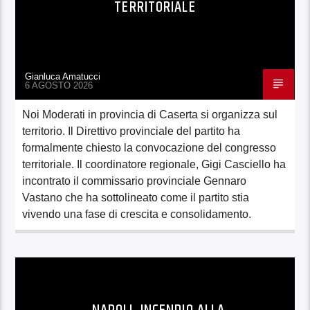
TERRITORIALE
Gianluca Amatucci
6 AGOSTO 2026
Noi Moderati in provincia di Caserta si organizza sul
territorio. Il Direttivo provinciale del partito ha
formalmente chiesto la convocazione del congresso
territoriale. Il coordinatore regionale, Gigi Casciello ha
incontrato il commissario provinciale Gennaro
Vastano che ha sottolineato come il partito stia
vivendo una fase di crescita e consolidamento.