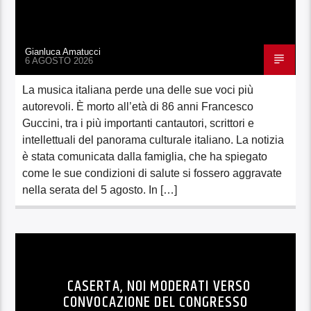
Gianluca Amatucci
6 AGOSTO 2026
La musica italiana perde una delle sue voci più
autorevoli. È morto all’età di 86 anni Francesco
Guccini, tra i più importanti cantautori, scrittori e
intellettuali del panorama culturale italiano. La notizia
è stata comunicata dalla famiglia, che ha spiegato
come le sue condizioni di salute si fossero aggravate
nella serata del 5 agosto. In […]
CASERTA, NOI MODERATI VERSO
CONVOCAZIONE DEL CONGRESSO