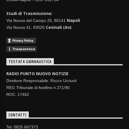
Studi di Trasmissione:
Napoli
Via Nuova del Campo 25, 80141
Cesinali (Av)
Via Nuova 41, 83020
TESTATA GIORNALISTICA
RADIO PUNTO NUOVO NOTIZIE
Direttore Responsabile: Rocco Urciuoli
REG Tribunale di Avellino n.271/90
ROC: 17462
CONTATTI
Tel: 0825 667373