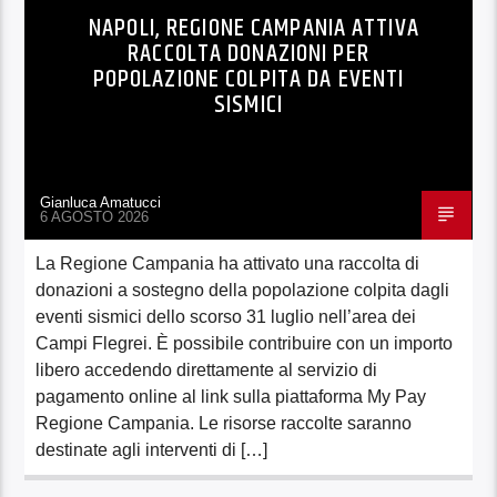
NAPOLI, REGIONE CAMPANIA ATTIVA
RACCOLTA DONAZIONI PER
POPOLAZIONE COLPITA DA EVENTI
SISMICI
Gianluca Amatucci
6 AGOSTO 2026
La Regione Campania ha attivato una raccolta di
donazioni a sostegno della popolazione colpita dagli
eventi sismici dello scorso 31 luglio nell’area dei
Campi Flegrei. È possibile contribuire con un importo
libero accedendo direttamente al servizio di
pagamento online al link sulla piattaforma My Pay
Regione Campania. Le risorse raccolte saranno
destinate agli interventi di […]