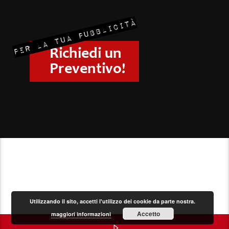
Utilizzando il sito, accetti l'utilizzo dei cookie da parte nostra.
Accetto
maggiori informazioni