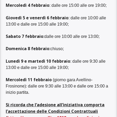
Mercoledì 4 febbraio
: dalle ore 15:00 alle ore 19:00;
Giovedì 5 e venerdì 6 febbraio
: dalle ore 10:00 alle
13:00 e dalle ore 15:00 alle 19:00;
Sabato 7 febbraio
:dalle ore 10:00 alle ore 13:00;
Domenica 8 febbraio
:chiuso;
Lunedì 9 e martedì 10 febbraio
: dalle ore 9:30 alle
13:00 e dalle ore 15:00 alle 19:00;
Mercoledì 11 febbraio
(giorno gara Avellino-
Frosinone): dalle ore 9:30 alle 13:00 e dalle ore 15:00 a
inizio partita.
Si ricorda che l’adesione all’iniziativa comporta
l’accettazione delle Condizioni Contrattuali