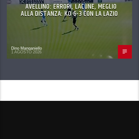
AVELLINO: ERRORI, LACUNE, MEGLIO
ALLA DISTANZA: KO 6-3 CON LA LAZIO
Dino Manganiello
1 AGOSTO 2026
CONTINUA A LEGGERE