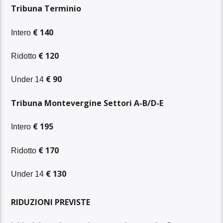
Tribuna Terminio
€ 140
Intero
€ 120
Ridotto
€ 90
Under 14
Tribuna Montevergine Settori A-B/D-E
€ 195
Intero
€ 170
Ridotto
€ 130
Under 14
RIDUZIONI PREVISTE