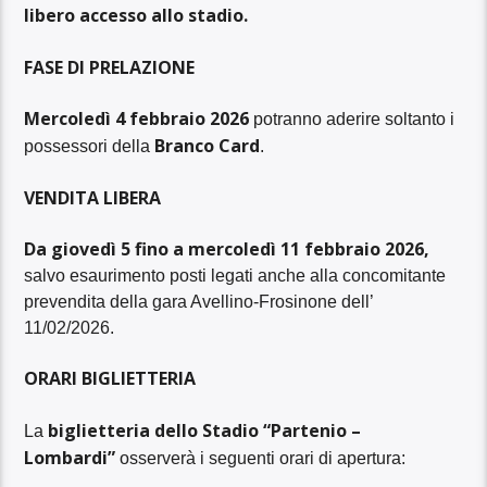
libero accesso allo stadio.
FASE DI PRELAZIONE
Mercoledì 4 febbraio 2026
potranno aderire soltanto i
Branco Card
possessori della
.
VENDITA LIBERA
Da giovedì 5 fino a mercoledì 11 febbraio 2026,
salvo esaurimento posti legati anche alla concomitante
prevendita della gara Avellino-Frosinone dell’
11/02/2026.
ORARI BIGLIETTERIA
biglietteria dello Stadio “Partenio –
La
Lombardi”
osserverà i seguenti orari di apertura: