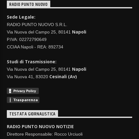
RADIO PUNTO NUOVO
Sede Legale:
RADIO PUNTO NUOVO S.R.L.
Napoli
Via Nuova del Campo 25, 80141
P.IVA: 02272790649
CCIAA Napoli - REA: 892734
Studi di Trasmissione:
Napoli
Via Nuova del Campo 25, 80141
Cesinali (Av)
Via Nuova 41, 83020
TESTATA GIORNALISTICA
RADIO PUNTO NUOVO NOTIZIE
Direttore Responsabile: Rocco Urciuoli