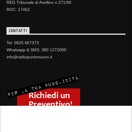
REG Tribunale di Avellino n.271/90
ROC: 17462
CONTATTI
Tel: 0825 667373
Whatsapp & SMS: 380 1272000
info@radiopuntonuovo.it