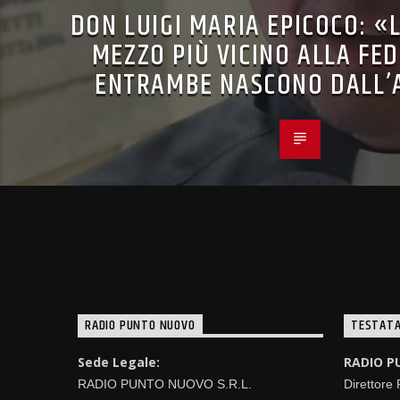
DON LUIGI MARIA EPICOCO: «L
MEZZO PIÙ VICINO ALLA FED
ENTRAMBE NASCONO DALL’
RADIO PUNTO NUOVO
TESTATA
Sede Legale:
RADIO P
RADIO PUNTO NUOVO S.R.L.
Direttore