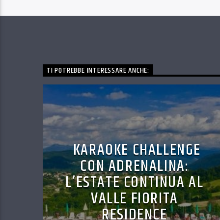
TI POTREBBE INTERESSARE ANCHE:
KARAOKE CHALLENGE
CON ADRENALINA:
L’ESTATE CONTINUA AL
VALLE FIORITA
RESIDENCE