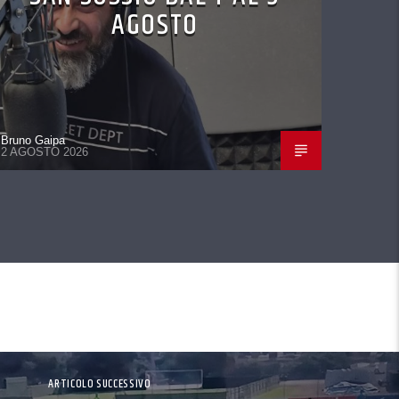
AGOSTO
Bruno Gaipa
2 AGOSTO 2026
ARTICOLO SUCCESSIVO