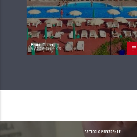
Bruno Gaipa
5 AGOSTO 2026
ARTICOLO PRECEDENTE