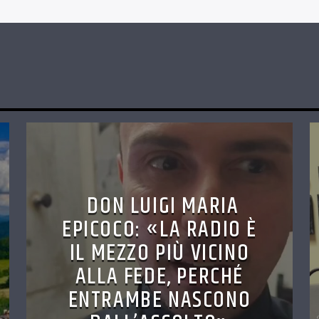
DON LUIGI MARIA
EPICOCO: «LA RADIO È
IL MEZZO PIÙ VICINO
ALLA FEDE, PERCHÉ
ENTRAMBE NASCONO