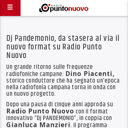
Dj Pandemonio, da stasera al via il
nuovo format su Radio Punto
Nuovo
Un grande ritorno sulle frequenze
radiofoniche campane:
Dino Piacenti,
storico conduttore che ha segnato un’epoca
nella radiofonia campana torna in onda con
un nuovo progetto.
Dopo una pausa di cinque anni approda su
Radio Punto Nuovo
con il format
innovativo “Dj PANDEMONIO”, in coppia con
Gianluca Manzieri
. Il programma