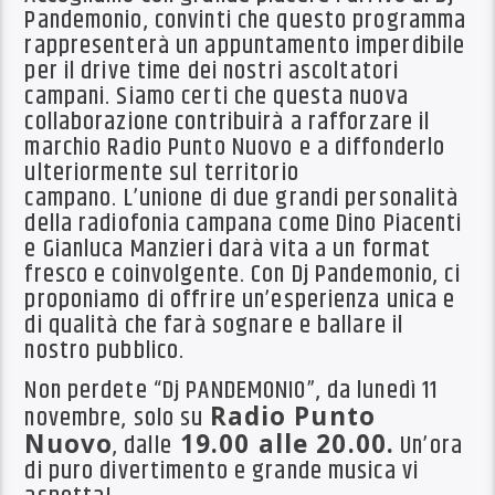
Pandemonio, convinti che questo programma
rappresenterà un appuntamento imperdibile
per il drive time dei nostri ascoltatori
campani. Siamo certi che questa nuova
collaborazione contribuirà a rafforzare il
marchio Radio Punto Nuovo e a diffonderlo
ulteriormente sul territorio
campano.
L’unione di due grandi personalità
della radiofonia campana come Dino Piacenti
e Gianluca Manzieri darà vita a un format
fresco e coinvolgente. Con Dj Pandemonio, ci
proponiamo di offrire un’esperienza unica e
di qualità che farà sognare e ballare il
nostro pubblico.
Non perdete “Dj PANDEMONIO”, da lunedì 11
novembre, solo su
Radio Punto
Nuovo
, dalle
19.00 alle 20.00.
Un’ora
di puro divertimento e grande musica vi