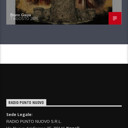
Bruno Gaipa
7 AGOSTO 2026
CONTINUA A LEGGERE
RADIO PUNTO NUOVO
Sede Legale:
RADIO PUNTO NUOVO S.R.L.