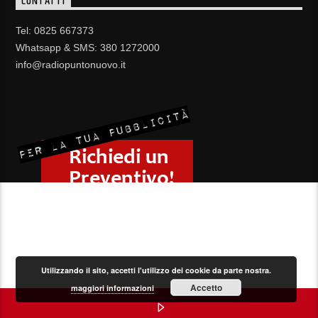
CONTATTI
Tel: 0825 667373
Whatsapp & SMS: 380 1272000
info@radiopuntonuovo.it
Utilizzando il sito, accetti l'utilizzo dei cookie da parte nostra.
Accetto
maggiori informazioni