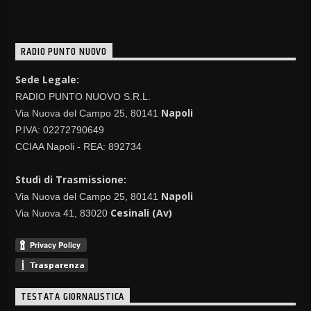
RADIO PUNTO NUOVO
Sede Legale:
RADIO PUNTO NUOVO S.R.L.
Napoli
Via Nuova del Campo 25, 80141
P.IVA: 02272790649
CCIAA Napoli - REA: 892734
Studi di Trasmissione:
Napoli
Via Nuova del Campo 25, 80141
Cesinali (Av)
Via Nuova 41, 83020
TESTATA GIORNALISTICA