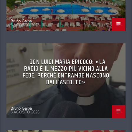
Bruno Gaipa
5 AGOSTO 2026
DON LUIGI MARIA EPICOCO: «LA
RADIO È IL MEZZO PIÙ VICINO ALLA
FEDE, PERCHÉ ENTRAMBE NASCONO
DALL’ASCOLTO»
Bruno Gaipa
3 AGOSTO 2026