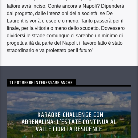
fattore avrà inciso. Conte ancora a Napoli? Dipenderà
dal progetto, dalle intenzioni della società, se De
Laurentiis vorrà crescere o meno. Tanto passerà per il
finale, per la vittoria o meno dello scudetto. Dovessero
dividersi le strade comunque ci sarebbe un minimo di
progettualità da parte del Napoli, il lavoro fatto è stato
straordinario e va proiettato per il futuro”
TI POTREBBE INTERESSARE ANCHE:
KARAOKE CHALLENGE CON
ADRENALINA: L’ESTATE CONTINUA AL
VALLE FIORITA RESIDENCE