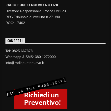
RADIO PUNTO NUOVO NOTIZIE
Direttore Responsabile: Rocco Urciuoli
REG Tribunale di Avellino n.271/90
ROC: 17462
CONTATTI
Tel: 0825 667373
Whatsapp & SMS: 380 1272000
info@radiopuntonuovo.it