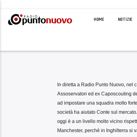
HOME
NOTIZIE
In diretta a Radio Punto Nuovo, nel 
Assoservatori ed ex Caposcouting dell
ad impostare una squadra molto forte 
società ha aiutato Conte sul mercato.
oggi è a un livello molto vicino rispet
Manchester, perché in Inghilterra si 