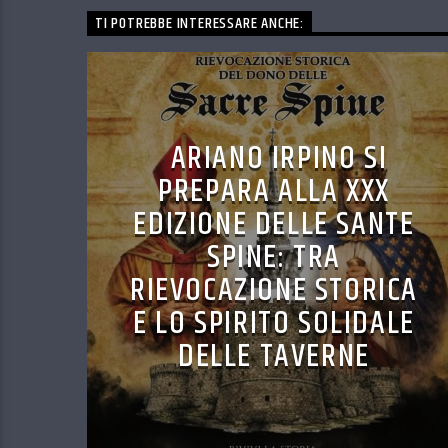
TI POTREBBE INTERESSARE ANCHE:
ARIANO IRPINO SI
PREPARA ALLA XXX
EDIZIONE DELLE SANTE
SPINE: TRA
RIEVOCAZIONE STORICA
E LO SPIRITO SOLIDALE
DELLE TAVERNE