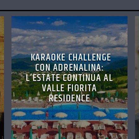
KARAOKE CHALLENGE
CON ADRENALINA:
L’ESTATE CONTINUA AL
VALLE FIORITA
RESIDENCE