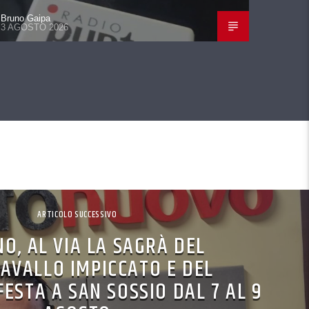
Bruno Gaipa
3 AGOSTO 2026
ARTICOLO SUCCESSIVO
NO, AL VIA LA SAGRÀ DEL
AVALLO IMPICCATO E DEL
FESTA A SAN SOSSIO DAL 7 AL 9