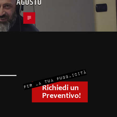
AGOSTO