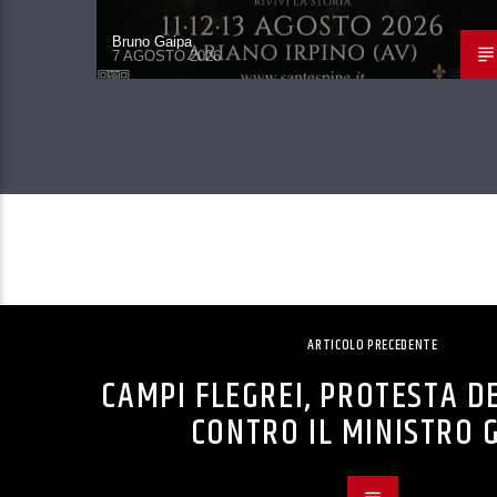
Bruno Gaipa
7 AGOSTO 2026
ARTICOLO PRECEDENTE
CAMPI FLEGREI, PROTESTA DE
CONTRO IL MINISTRO G