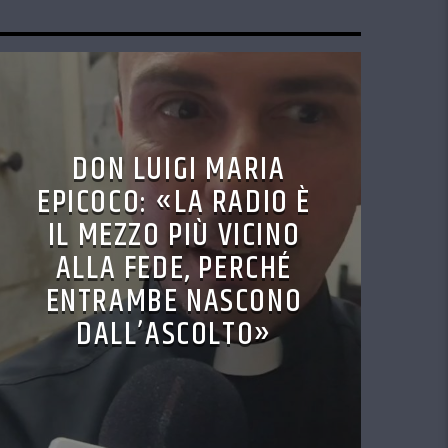
DON LUIGI MARIA
EPICOCO: «LA RADIO È
IL MEZZO PIÙ VICINO
ALLA FEDE, PERCHÉ
ENTRAMBE NASCONO
DALL’ASCOLTO»