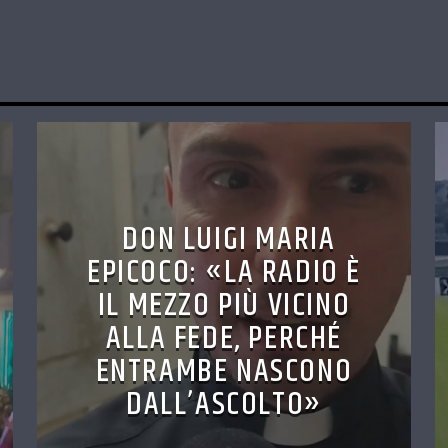
DON LUIGI MARIA
EPICOCO: «LA RADIO È
IL MEZZO PIÙ VICINO
ALLA FEDE, PERCHÉ
ENTRAMBE NASCONO
DALL’ASCOLTO»