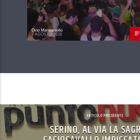
Dino Manganiello
7 AGOSTO 2026
ARTICOLO PRECEDENTE
SERINO, AL VIA LA SAG