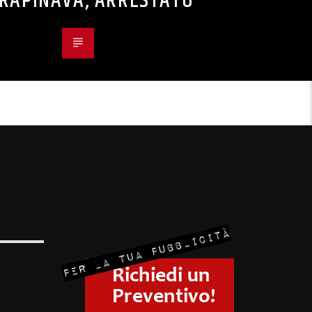
I RAPINAVA, ARRESTATO