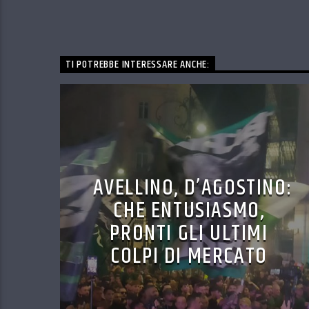
TI POTREBBE INTERESSARE ANCHE:
AVELLINO, D’AGOSTINO:
CHE ENTUSIASMO,
PRONTI GLI ULTIMI
COLPI DI MERCATO