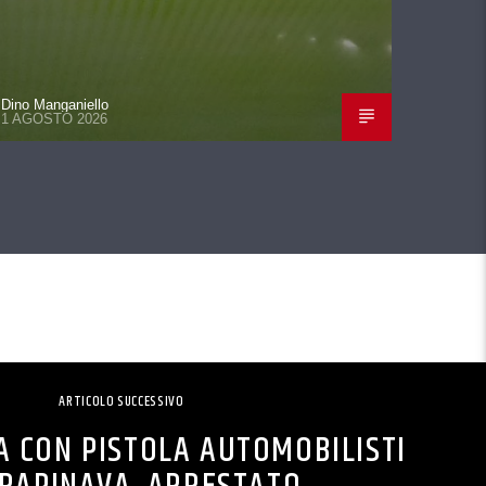
Dino Manganiello
1 AGOSTO 2026
ARTICOLO SUCCESSIVO
A CON PISTOLA AUTOMOBILISTI