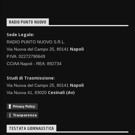
RADIO PUNTO NUOVO
Sede Legale:
RADIO PUNTO NUOVO S.R.L.
Napoli
Via Nuova del Campo 25, 80141
P.IVA: 02272790649
CCIAA Napoli - REA: 892734
Studi di Trasmissione:
Napoli
Via Nuova del Campo 25, 80141
Cesinali (Av)
Via Nuova 41, 83020
TESTATA GIORNALISTICA