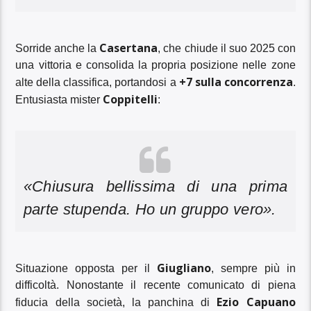
Casertana
Sorride anche la
, che chiude il suo 2025 con
una vittoria e consolida la propria posizione nelle zone
+7 sulla concorrenza
alte della classifica, portandosi a
.
Coppitelli
Entusiasta mister
:
«Chiusura bellissima di una prima
parte stupenda. Ho un gruppo vero».
Giugliano
Situazione opposta per il
, sempre più in
difficoltà. Nonostante il recente comunicato di piena
Ezio Capuano
fiducia della società, la panchina di