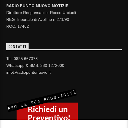
RADIO PUNTO NUOVO NOTIZIE
Direttore Responsabile: Rocco Urciuoli
REG Tribunale di Avellino n.271/90
ROC: 17462
CONTATTI
Tel: 0825 667373
Whatsapp & SMS: 380 1272000
info@radiopuntonuovo.it