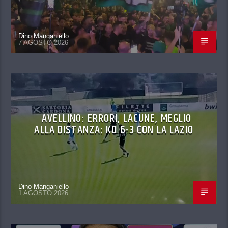
Dino Manganiello
7 AGOSTO 2026
AVELLINO: ERRORI, LACUNE, MEGLIO
ALLA DISTANZA: KO 6-3 CON LA LAZIO
Dino Manganiello
1 AGOSTO 2026