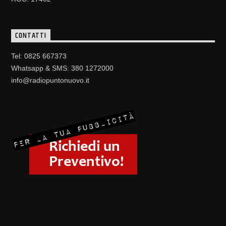
CONTATTI
Tel: 0825 667373
Whatsapp & SMS: 380 1272000
info@radiopuntonuovo.it