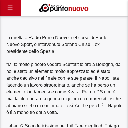
In diretta a Radio Punto Nuovo, nel corso di Punto
Nuovo Sport, è intervenuto Stefano Chisoli, ex
presidente dello Spezia:
“Mi fa molto piacere vedere Scuffet titolare a Bologna, da
noi è stato un elemento molto apprezzato ed è stato
anche decisivo nel finale con le sue parate. Il Napoli sta
facendo un lavoro straordinario, anche se ha perso un
elemento fondamentale come Kvara. Per un DS non è
mai facile operare a gennaio, quindi è comprensibile che
abbiano scelto di continuare così. Anche perché il Napoli
è lì a meno tre dalla vetta.
Italiano? Sono felicissimo per lui! Fare meglio di Thiago