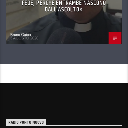
FEDE, PERCHÉ ENTRAMBE NASCONO
DALL’ASCOLTO»
Bruno Gaipa
3 AGOSTO 2026
CONTINUA A LEGGERE
RADIO PUNTO NUOVO