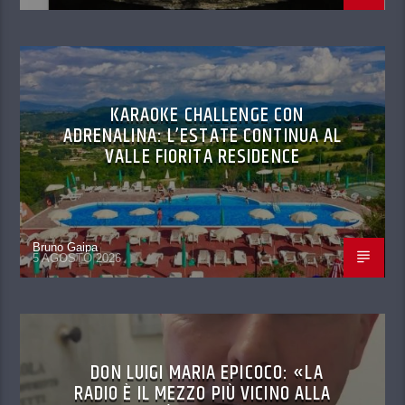
KARAOKE CHALLENGE CON
ADRENALINA: L’ESTATE CONTINUA AL
VALLE FIORITA RESIDENCE
Bruno Gaipa
5 AGOSTO 2026
DON LUIGI MARIA EPICOCO: «LA
RADIO È IL MEZZO PIÙ VICINO ALLA