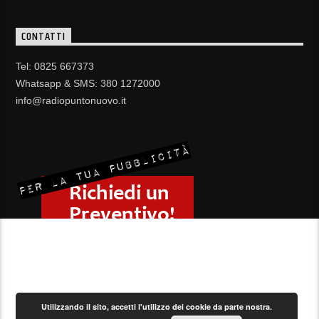
CONTATTI
Tel: 0825 667373
Whatsapp & SMS: 380 1272000
info@radiopuntonuovo.it
Utilizzando il sito, accetti l'utilizzo dei cookie da parte nostra.