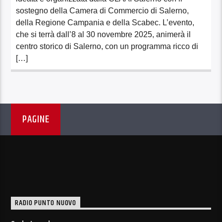
sostegno della Camera di Commercio di Salerno,
della Regione Campania e della Scabec. L’evento,
che si terrà dall’8 al 30 novembre 2025, animerà il
centro storico di Salerno, con un programma ricco di
[…]
PAGINE
RADIO PUNTO NUOVO