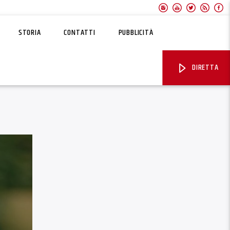
STORIA
CONTATTI
PUBBLICITÀ
DIRETTA