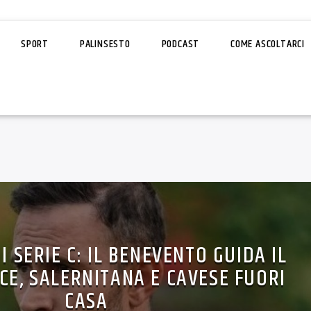
SPORT
PALINSESTO
PODCAST
COME ASCOLTARCI
 SERIE C: IL BENEVENTO GUIDA IL
CE, SALERNITANA E CAVESE FUORI
CASA