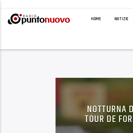
HOME
NOTIZIE
NOTTURNA DI
TOUR DE FOR