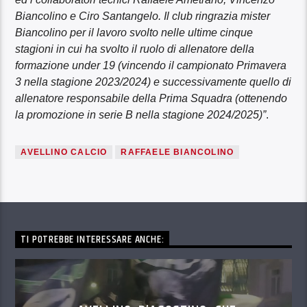
Biancolino e Ciro Santangelo. Il club ringrazia mister
Biancolino per il lavoro svolto nelle ultime cinque
stagioni in cui ha svolto il ruolo di allenatore della
formazione under 19 (vincendo il campionato Primavera
3 nella stagione 2023/2024) e successivamente quello di
allenatore responsabile della Prima Squadra (ottenendo
la promozione in serie B nella stagione 2024/2025)”
.
AVELLINO CALCIO
RAFFAELE BIANCOLINO
TI POTREBBE INTERESSARE ANCHE: