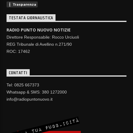
TESTATA GIORNALISTICA
RADIO PUNTO NUOVO NOTIZIE
Direttore Responsabile: Rocco Urciuoli
REG Tribunale di Avellino n.271/90
ROC: 17462
CONTATTI
Tel: 0825 667373
Whatsapp & SMS: 380 1272000
info@radiopuntonuovo.it