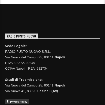
RADIO PUNTO NUOVO
Sede Legale:
RADIO PUNTO NUOVO S.R.L.
Napoli
Via Nuova del Campo 25, 80141
P.IVA: 02272790649
CCIAA Napoli - REA: 892734
Studi di Trasmissione:
Napoli
Via Nuova del Campo 25, 80141
Cesinali (Av)
Via Nuova 41, 83020