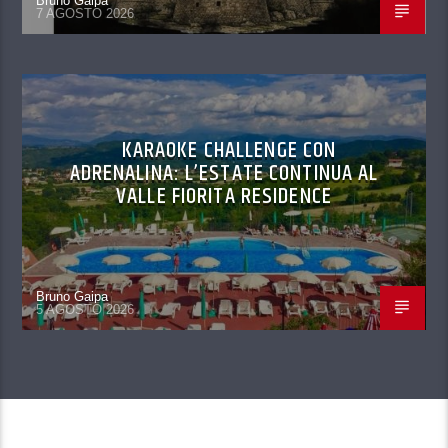
Bruno Gaipa
7 AGOSTO 2026
KARAOKE CHALLENGE CON
ADRENALINA: L’ESTATE CONTINUA AL
VALLE FIORITA RESIDENCE
Bruno Gaipa
5 AGOSTO 2026
CONTINUA A LEGGERE