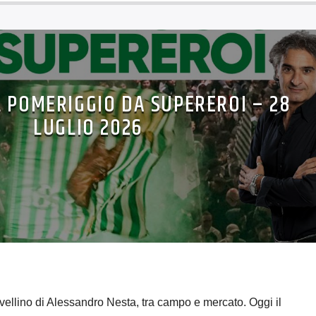
L POMERIGGIO DA SUPEREROI – 28
LUGLIO 2026
vellino di Alessandro Nesta, tra campo e mercato. Oggi il