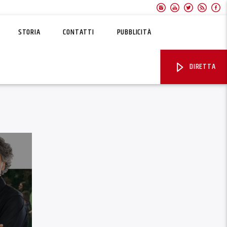
STORIA
CONTATTI
PUBBLICITÀ
DIRETTA