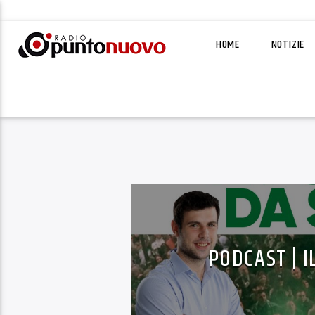
HOME
NOTIZIE
PODCAST | I