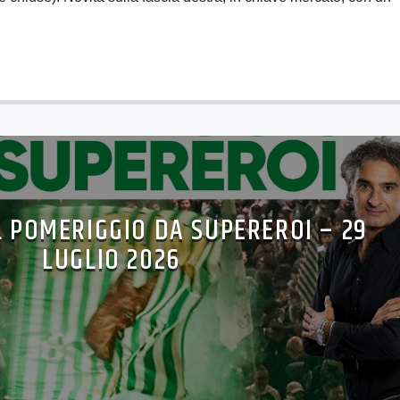
L POMERIGGIO DA SUPEREROI – 29
LUGLIO 2026