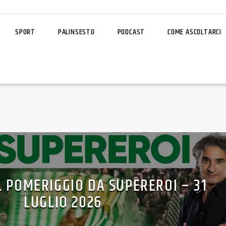
SPORT
PALINSESTO
PODCAST
COME ASCOLTARCI
L POMERIGGIO DA SUPEREROI – 31
LUGLIO 2026