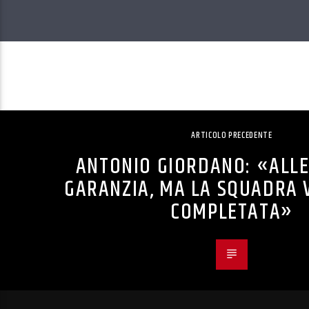
ARTICOLO PRECEDENTE
ANTONIO GIORDANO: «ALLE
GARANZIA, MA LA SQUADRA 
COMPLETATA»