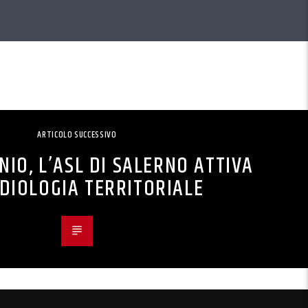
ARTICOLO SUCCESSIVO
NIO, L’ASL DI SALERNO ATTIVA
DIOLOGIA TERRITORIALE