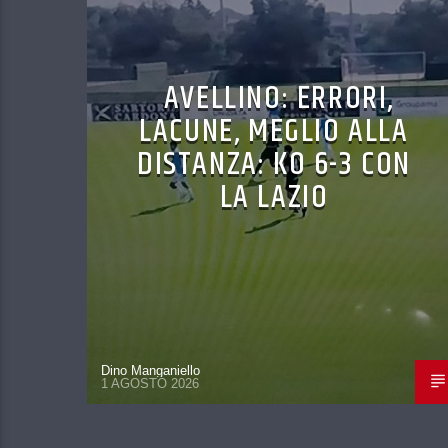
AVELLINO: ERRORI,
LACUNE, MEGLIO ALLA
DISTANZA: KO 6-3 CON
LA LAZIO
Dino Manganiello
1 AGOSTO 2026