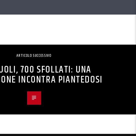
ARTICOLO SUCCESSIVO
UOLI, 700 SFOLLATI: UNA
IONE INCONTRA PIANTEDOSI