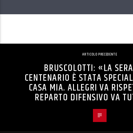
ARTICOLO PRECEDENTE
BRUSCOLOTTI: «LA SERA
CENTENARIO È STATA SPECIAL
CASA MIA. ALLEGRI VA RISPE
REPARTO DIFENSIVO VA T