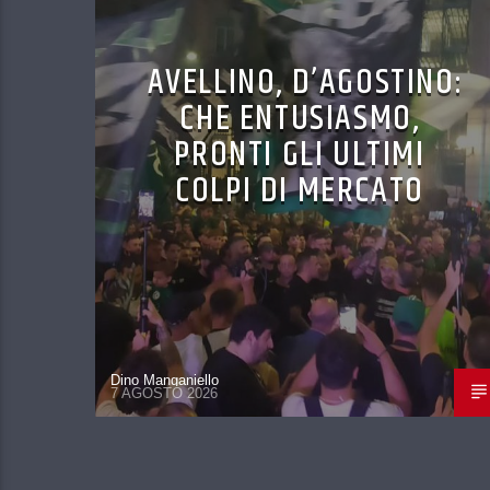
AVELLINO, D’AGOSTINO:
CHE ENTUSIASMO,
PRONTI GLI ULTIMI
COLPI DI MERCATO
Dino Manganiello
7 AGOSTO 2026