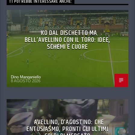
TI POTREBBE INTERESSARE ANCHE:
KO DAL DISCHETTO MA
BELL’AVELLINO CON IL TORO: IDEE,
SCHEMI E CUORE
Dino Manganiello
8 AGOSTO 2026
AVELLINO, D’AGOSTINO: CHE
ENTUSIASMO, PRONTI GLI ULTIMI