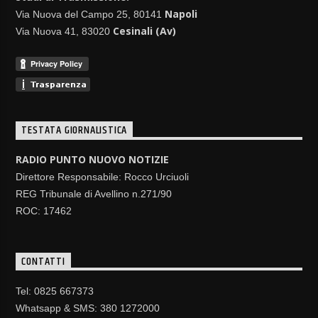
Napoli
Via Nuova del Campo 25, 80141
Cesinali (Av)
Via Nuova 41, 83020
TESTATA GIORNALISTICA
RADIO PUNTO NUOVO NOTIZIE
Direttore Responsabile: Rocco Urciuoli
REG Tribunale di Avellino n.271/90
ROC: 17462
CONTATTI
Tel: 0825 667373
Whatsapp & SMS: 380 1272000