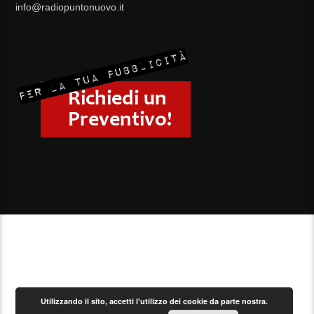
info@radiopuntonuovo.it
Utilizzando il sito, accetti l'utilizzo dei cookie da parte nostra.