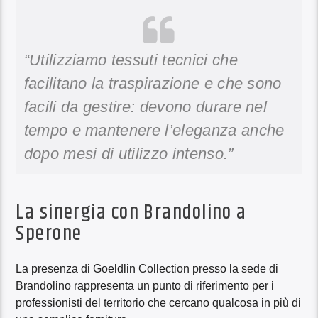
“Utilizziamo tessuti tecnici che
facilitano la traspirazione e che sono
facili da gestire: devono durare nel
tempo e mantenere l’eleganza anche
dopo mesi di utilizzo intenso.”
La sinergia con Brandolino a
Sperone
La presenza di Goeldlin Collection presso la sede di
Brandolino rappresenta un punto di riferimento per i
professionisti del territorio che cercano qualcosa in più di