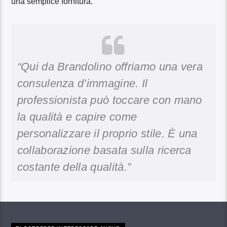
una semplice fornitura.
“Qui da Brandolino offriamo una vera
consulenza d’immagine. Il
professionista può toccare con mano
la qualità e capire come
personalizzare il proprio stile. È una
collaborazione basata sulla ricerca
costante della qualità.”