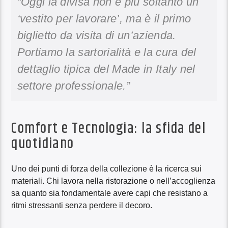
“Oggi la divisa non è più soltanto un
‘vestito per lavorare’, ma è il primo
biglietto da visita di un’azienda.
Portiamo la sartorialità e la cura del
dettaglio tipica del Made in Italy nel
settore professionale.”
Comfort e Tecnologia: la sfida del
quotidiano
Uno dei punti di forza della collezione è la ricerca sui
materiali. Chi lavora nella ristorazione o nell’accoglienza
sa quanto sia fondamentale avere capi che resistano a
ritmi stressanti senza perdere il decoro.