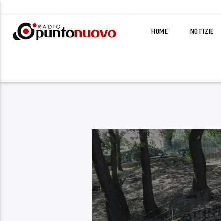
HOME
NOTIZIE