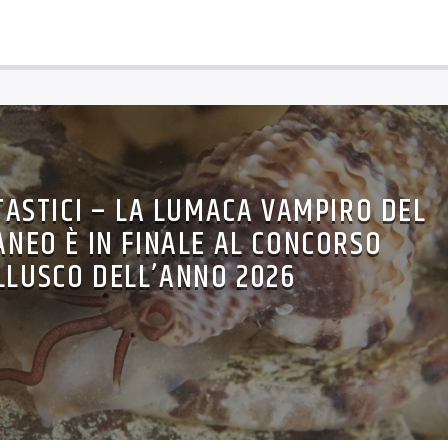
TASTICI – LA LUMACA VAMPIRO DEL
NEO È IN FINALE AL CONCORSO
LUSCO DELL’ANNO 2026