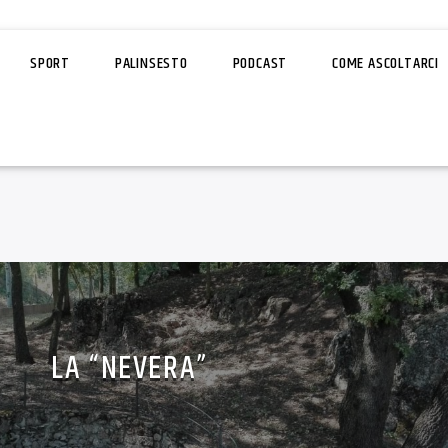
SPORT
PALINSESTO
PODCAST
COME ASCOLTARCI
LA “NEVERA”