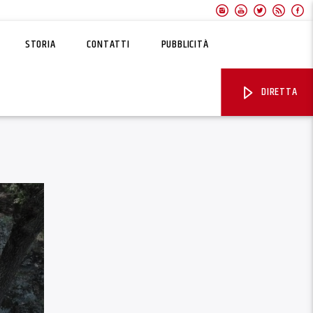
STORIA
CONTATTI
PUBBLICITÀ
DIRETTA