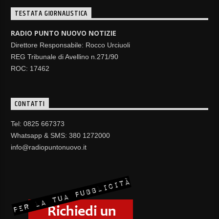
TESTATA GIORNALISTICA
RADIO PUNTO NUOVO NOTIZIE
Direttore Responsabile: Rocco Urciuoli
REG Tribunale di Avellino n.271/90
ROC: 17462
CONTATTI
Tel: 0825 667373
Whatsapp & SMS: 380 1272000
info@radiopuntonuovo.it