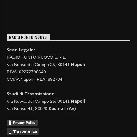
RADIO PUNTO NUOVO
Sede Legale:
RADIO PUNTO NUOVO S.R.L.
Napoli
Via Nuova del Campo 25, 80141
P.IVA: 02272790649
CCIAA Napoli - REA: 892734
Studi di Trasmissione:
Napoli
Via Nuova del Campo 25, 80141
Cesinali (Av)
Via Nuova 41, 83020