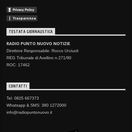
TESTATA GIORNALISTICA
RADIO PUNTO NUOVO NOTIZIE
Direttore Responsabile: Rocco Urciuoli
REG Tribunale di Avellino n.271/90
ROC: 17462
CONTATTI
Tel: 0825 667373
Whatsapp & SMS: 380 1272000
info@radiopuntonuovo.it