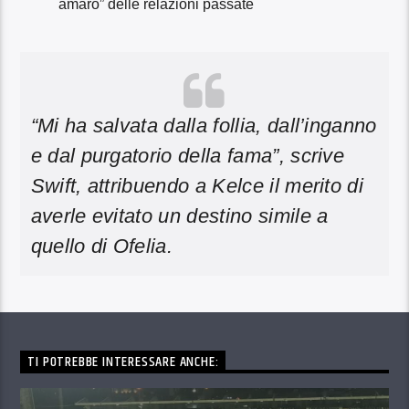
amaro” delle relazioni passate
“Mi ha salvata dalla follia, dall’inganno
e dal purgatorio della fama”
, scrive
Swift, attribuendo a Kelce il merito di
averle evitato un destino simile a
quello di Ofelia.
TI POTREBBE INTERESSARE ANCHE: