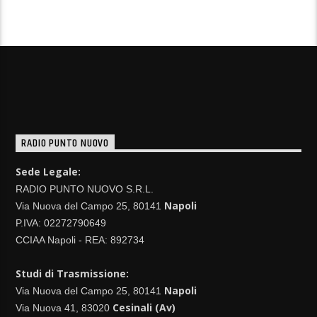
CONTINUA A LEGGERE
RADIO PUNTO NUOVO
Sede Legale:
RADIO PUNTO NUOVO S.R.L.
Napoli
Via Nuova del Campo 25, 80141
P.IVA: 02272790649
CCIAA Napoli - REA: 892734
Studi di Trasmissione:
Napoli
Via Nuova del Campo 25, 80141
Cesinali (Av)
Via Nuova 41, 83020