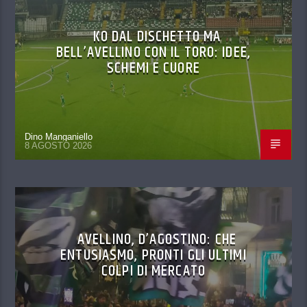
KO DAL DISCHETTO MA
BELL’AVELLINO CON IL TORO: IDEE,
SCHEMI E CUORE
Dino Manganiello
8 AGOSTO 2026
AVELLINO, D’AGOSTINO: CHE
ENTUSIASMO, PRONTI GLI ULTIMI
COLPI DI MERCATO