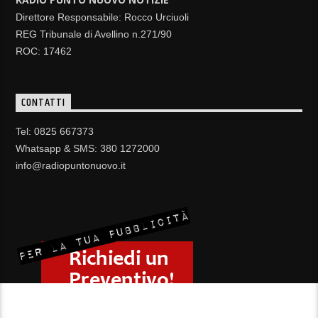
Direttore Responsabile: Rocco Urciuoli
REG Tribunale di Avellino n.271/90
ROC: 17462
CONTATTI
Tel: 0825 667373
Whatsapp & SMS: 380 1272000
info@radiopuntonuovo.it