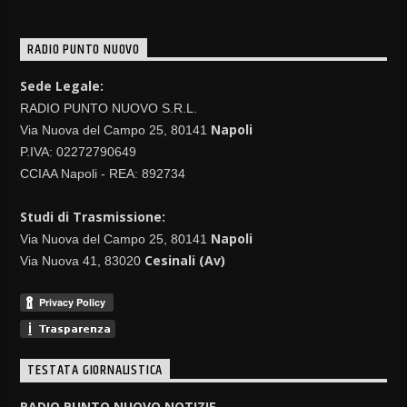
RADIO PUNTO NUOVO
Sede Legale:
RADIO PUNTO NUOVO S.R.L.
Napoli
Via Nuova del Campo 25, 80141
P.IVA: 02272790649
CCIAA Napoli - REA: 892734
Studi di Trasmissione:
Napoli
Via Nuova del Campo 25, 80141
Cesinali (Av)
Via Nuova 41, 83020
TESTATA GIORNALISTICA
RADIO PUNTO NUOVO NOTIZIE