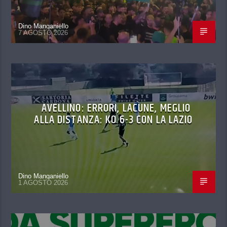
Dino Manganiello
7 AGOSTO 2026
AVELLINO: ERRORI, LACUNE, MEGLIO
ALLA DISTANZA: KO 6-3 CON LA LAZIO
Dino Manganiello
1 AGOSTO 2026