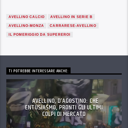
AVELLINO CALCIO
AVELLINO IN SERIE B
AVELLINO-MONZA
CARRARESE-AVELLINO
IL POMERIGGIO DA SUPEREROI
TI POTREBBE INTERESSARE ANCHE:
AVELLINO, D’AGOSTINO: CHE
ENTUSIASMO, PRONTI GLI ULTIMI
COLPI DI MERCATO