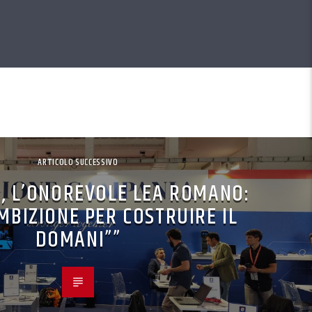
ARTICOLO SUCCESSIVO
, L’ONOREVOLE LEA ROMANO:
MBIZIONE PER COSTRUIRE IL
DOMANI””