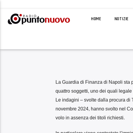
HOME
NOTIZIE
La Guardia di Finanza di Napoli sta p
quattro soggetti, uno dei quali legal
Le indagini – svolte dalla procura di 
novembre 2024, hanno svolto nel Comun
volo in assenza dei titoli richiesti.