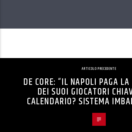
ARTICOLO PRECEDENTE
DE CORE: “IL NAPOLI PAGA L
DEI SUOI GIOCATORI CHIA
CALENDARIO? SISTEMA IMBA