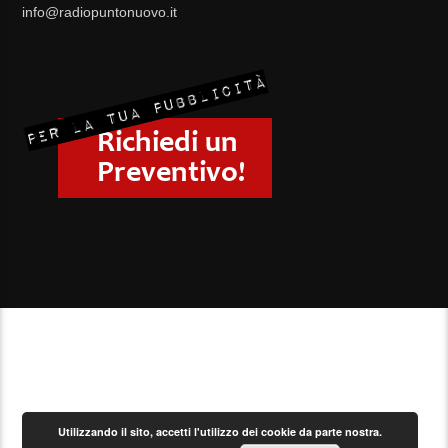
info@radiopuntonuovo.it
Utilizzando il sito, accetti l'utilizzo dei cookie da parte nostra.