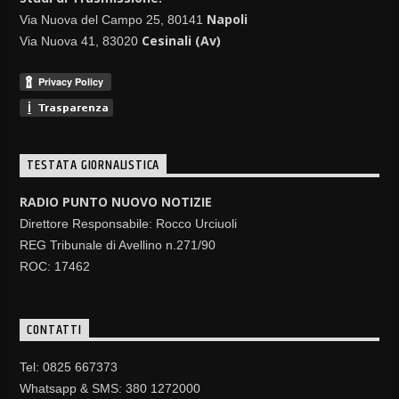
Napoli
Via Nuova del Campo 25, 80141
Cesinali (Av)
Via Nuova 41, 83020
TESTATA GIORNALISTICA
RADIO PUNTO NUOVO NOTIZIE
Direttore Responsabile: Rocco Urciuoli
REG Tribunale di Avellino n.271/90
ROC: 17462
CONTATTI
Tel: 0825 667373
Whatsapp & SMS: 380 1272000