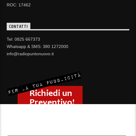
ROC: 17462
CONTATTI
Tel: 0825 667373
Whatsapp & SMS: 380 1272000
info@radiopuntonuovo.it