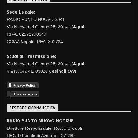
Sede Legale:
RADIO PUNTO NUOVO S.R.L.
Napoli
Via Nuova del Campo 25, 80141
P.IVA: 02272790649
CCIAA Napoli - REA: 892734
Studi di Trasmissione:
Napoli
Via Nuova del Campo 25, 80141
Cesinali (Av)
Via Nuova 41, 83020
TESTATA GIORNALISTICA
RADIO PUNTO NUOVO NOTIZIE
Direttore Responsabile: Rocco Urciuoli
REG Tribunale di Avellino n.271/90