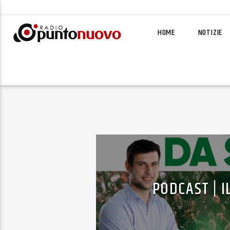
HOME
NOTIZIE
PODCAST | I