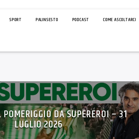
SPORT
PALINSESTO
PODCAST
COME ASCOLTARCI
L POMERIGGIO DA SUPEREROI – 31
LUGLIO 2026