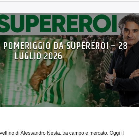
L POMERIGGIO DA SUPEREROI – 28
LUGLIO 2026
vellino di Alessandro Nesta, tra campo e mercato. Oggi il