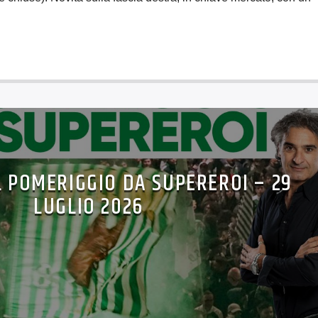
L POMERIGGIO DA SUPEREROI – 29
LUGLIO 2026