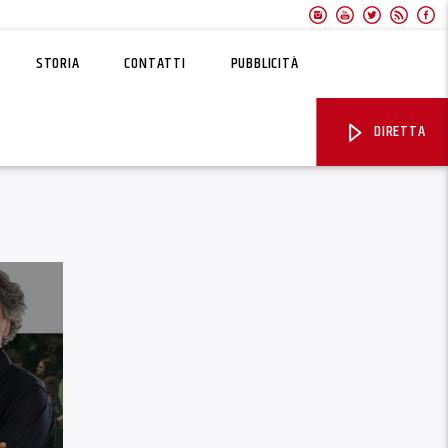
STORIA
CONTATTI
PUBBLICITÀ
DIRETTA