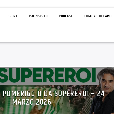
SPORT
PALINSESTO
PODCAST
COME ASCOLTARCI
L POMERIGGIO DA SUPEREROI – 24
MARZO 2026