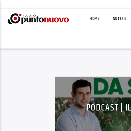
HOME
NOTIZIE
PODCAST | I