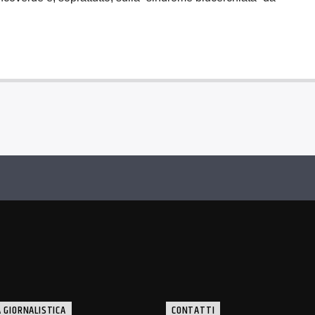
 GIORNALISTICA
CONTATTI