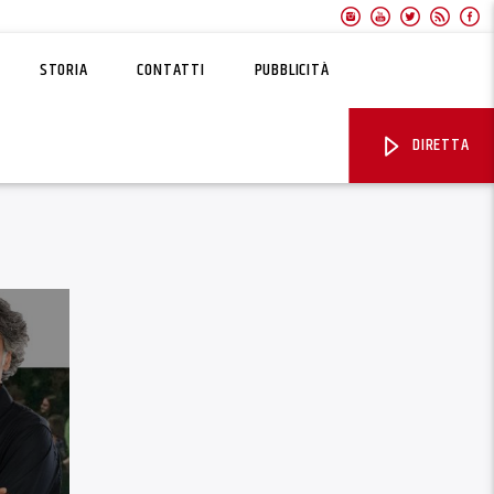
STORIA
CONTATTI
PUBBLICITÀ
DIRETTA