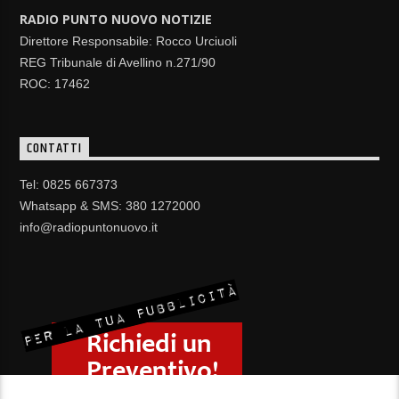
RADIO PUNTO NUOVO NOTIZIE
Direttore Responsabile: Rocco Urciuoli
REG Tribunale di Avellino n.271/90
ROC: 17462
CONTATTI
Tel: 0825 667373
Whatsapp & SMS: 380 1272000
info@radiopuntonuovo.it