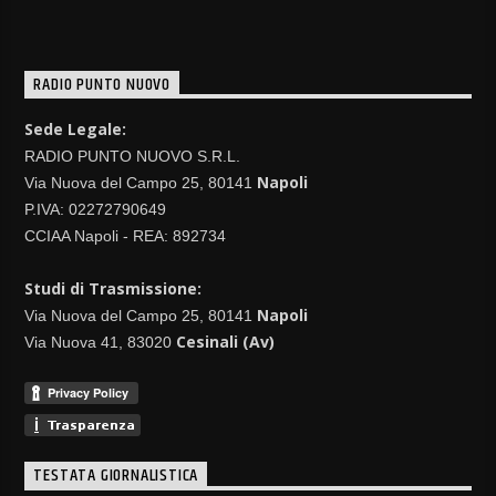
RADIO PUNTO NUOVO
Sede Legale:
RADIO PUNTO NUOVO S.R.L.
Napoli
Via Nuova del Campo 25, 80141
P.IVA: 02272790649
CCIAA Napoli - REA: 892734
Studi di Trasmissione:
Napoli
Via Nuova del Campo 25, 80141
Cesinali (Av)
Via Nuova 41, 83020
TESTATA GIORNALISTICA