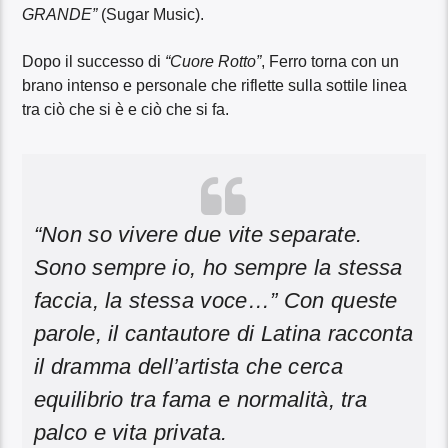
GRANDE”
(Sugar Music).
Dopo il successo di
“Cuore Rotto”
, Ferro torna con un
brano intenso e personale che riflette sulla sottile linea
tra ciò che si è e ciò che si fa.
“Non so vivere due vite separate.
Sono sempre io, ho sempre la stessa
faccia, la stessa voce…”
Con queste
parole, il cantautore di Latina racconta
il dramma dell’artista che cerca
equilibrio tra fama e normalità, tra
palco e vita privata.