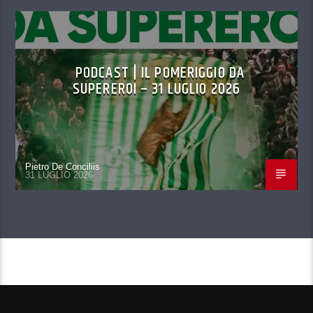
PODCAST | IL POMERIGGIO DA
SUPEREROI – 31 LUGLIO 2026
Pietro De Conciliis
31 LUGLIO 2026
CONTINUA A LEGGERE