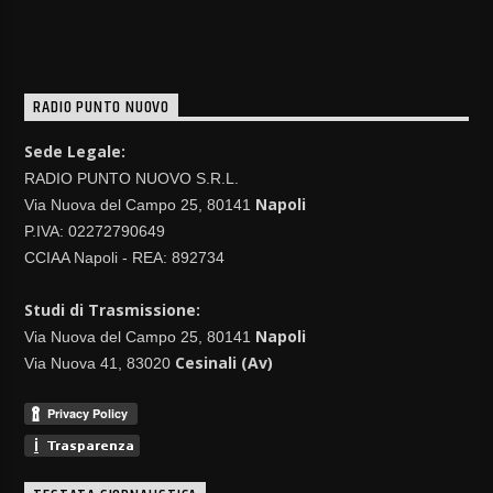
RADIO PUNTO NUOVO
Sede Legale:
RADIO PUNTO NUOVO S.R.L.
Napoli
Via Nuova del Campo 25, 80141
P.IVA: 02272790649
CCIAA Napoli - REA: 892734
Studi di Trasmissione:
Napoli
Via Nuova del Campo 25, 80141
Cesinali (Av)
Via Nuova 41, 83020