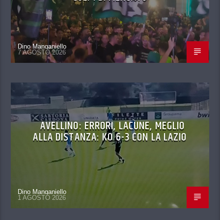
Dino Manganiello
7 AGOSTO 2026
AVELLINO: ERRORI, LACUNE, MEGLIO
ALLA DISTANZA: KO 6-3 CON LA LAZIO
Dino Manganiello
1 AGOSTO 2026