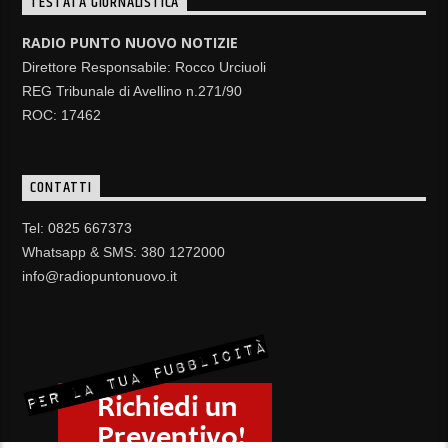
TESTATA GIORNALISTICA
RADIO PUNTO NUOVO NOTIZIE
Direttore Responsabile: Rocco Urciuoli
REG Tribunale di Avellino n.271/90
ROC: 17462
CONTATTI
Tel: 0825 667373
Whatsapp & SMS: 380 1272000
info@radiopuntonuovo.it