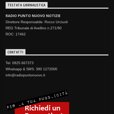
TESTATA GIORNALISTICA
RADIO PUNTO NUOVO NOTIZIE
Direttore Responsabile: Rocco Urciuoli
REG Tribunale di Avellino n.271/90
ROC: 17462
CONTATTI
Tel: 0825 667373
Whatsapp & SMS: 380 1272000
info@radiopuntonuovo.it