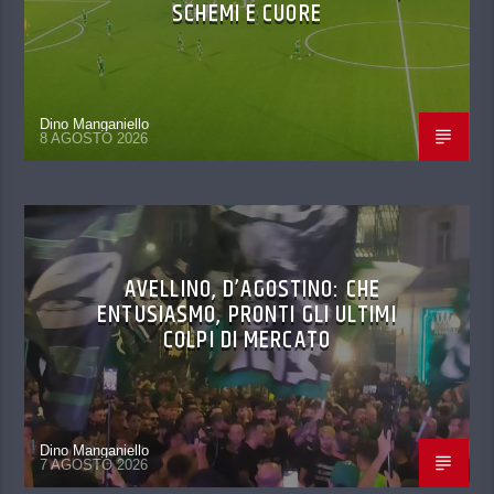
SCHEMI E CUORE
Dino Manganiello
8 AGOSTO 2026
AVELLINO, D’AGOSTINO: CHE
ENTUSIASMO, PRONTI GLI ULTIMI
COLPI DI MERCATO
Dino Manganiello
7 AGOSTO 2026