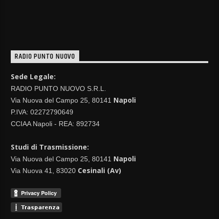
RADIO PUNTO NUOVO
Sede Legale:
RADIO PUNTO NUOVO S.R.L.
Napoli
Via Nuova del Campo 25, 80141
P.IVA: 02272790649
CCIAA Napoli - REA: 892734
Studi di Trasmissione:
Napoli
Via Nuova del Campo 25, 80141
Cesinali (Av)
Via Nuova 41, 83020