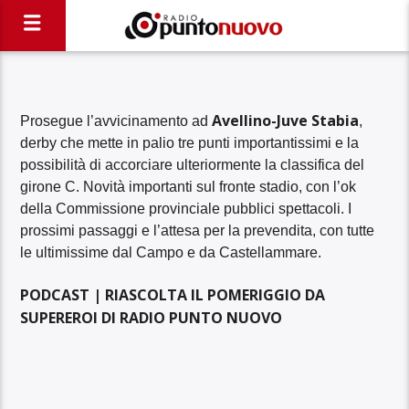
Avellino-Juve Stabia
Prosegue l’avvicinamento ad
,
derby che mette in palio tre punti importantissimi e la
possibilità di accorciare ulteriormente la classifica del
girone C. Novità importanti sul fronte stadio, con l’ok
della Commissione provinciale pubblici spettacoli. I
prossimi passaggi e l’attesa per la prevendita, con tutte
le ultimissime dal Campo e da Castellammare.
PODCAST | RIASCOLTA IL POMERIGGIO DA
SUPEREROI DI RADIO PUNTO NUOVO