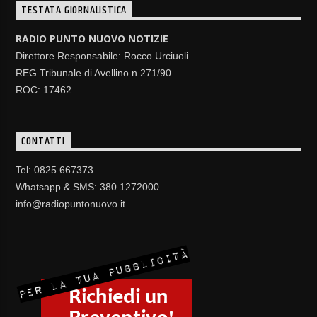
TESTATA GIORNALISTICA
RADIO PUNTO NUOVO NOTIZIE
Direttore Responsabile: Rocco Urciuoli
REG Tribunale di Avellino n.271/90
ROC: 17462
CONTATTI
Tel: 0825 667373
Whatsapp & SMS: 380 1272000
info@radiopuntonuovo.it