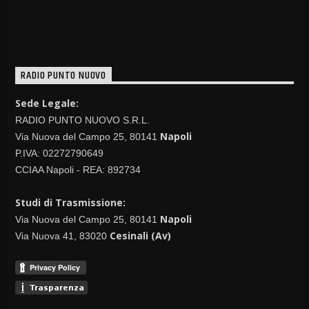
RADIO PUNTO NUOVO
Sede Legale:
RADIO PUNTO NUOVO S.R.L.
Napoli
Via Nuova del Campo 25, 80141
P.IVA: 02272790649
CCIAA Napoli - REA: 892734
Studi di Trasmissione:
Napoli
Via Nuova del Campo 25, 80141
Cesinali (Av)
Via Nuova 41, 83020