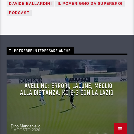
DAVIDE BALLARDINI
IL POMERIGGIO DA SUPEREROI
PODCAST
TI POTREBBE INTERESSARE ANCHE:
AVELLINO: ERRORI, LACUNE, MEGLIO
ALLA DISTANZA: KO 6-3 CON LA LAZIO
Dino Manganiello
1 AGOSTO 2026