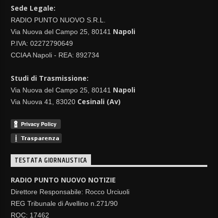
Sede Legale:
RADIO PUNTO NUOVO S.R.L.
Napoli
Via Nuova del Campo 25, 80141
P.IVA: 02272790649
CCIAA Napoli - REA: 892734
Studi di Trasmissione:
Napoli
Via Nuova del Campo 25, 80141
Cesinali (Av)
Via Nuova 41, 83020
TESTATA GIORNALISTICA
RADIO PUNTO NUOVO NOTIZIE
Direttore Responsabile: Rocco Urciuoli
REG Tribunale di Avellino n.271/90
ROC: 17462