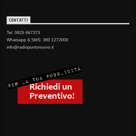
CONTATTI
Tel: 0825 667373
Whatsapp & SMS: 380 1272000
info@radiopuntonuovo.it