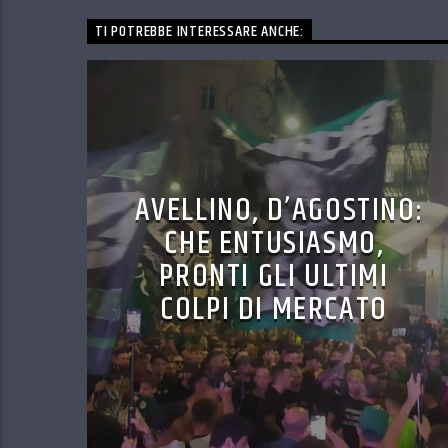
TI POTREBBE INTERESSARE ANCHE:
AVELLINO, D’AGOSTINO:
CHE ENTUSIASMO,
PRONTI GLI ULTIMI
COLPI DI MERCATO