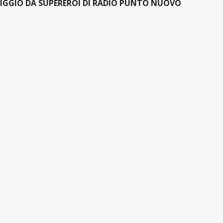
IGGIO DA SUPEREROI DI RADIO PUNTO NUOVO