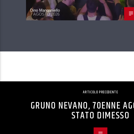
Dino Manganiello
7 AGOSTO 2026
ARTICOLO PRECEDENTE
GRUNO NEVANO, 70ENNE AG
STATO DIMESSO