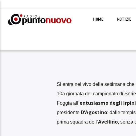
HOME
NOTIZIE
Si entra nel vivo della settimana che
10a giornata del campionato di Serie
entusiasmo degli irpini
Foggia all’
D’Agostino
presidente
: dalle tempis
Avellino
prima squadra dell’
, senza 