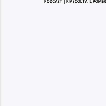
PODCAST | RIASCOLTA IL POMER