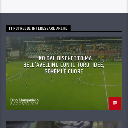
TI POTREBBE INTERESSARE ANCHE:
KO DAL DISCHETTO MA
BELL’AVELLINO CON IL TORO: IDEE,
SCHEMI E CUORE
Dino Manganiello
8 AGOSTO 2026