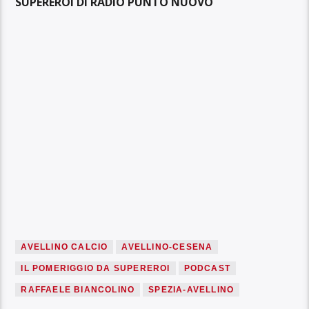
SUPEREROI DI RADIO PUNTO NUOVO
AVELLINO CALCIO
AVELLINO-CESENA
IL POMERIGGIO DA SUPEREROI
PODCAST
RAFFAELE BIANCOLINO
SPEZIA-AVELLINO