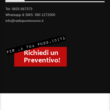
Tel: 0825 667373
Whatsapp & SMS: 380 1272000
info@radiopuntonuovo.it