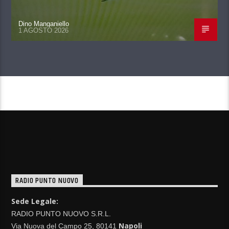
Dino Manganiello
1 AGOSTO 2026
CONTINUA A LEGGERE
RADIO PUNTO NUOVO
Sede Legale:
RADIO PUNTO NUOVO S.R.L.
Napoli
Via Nuova del Campo 25, 80141