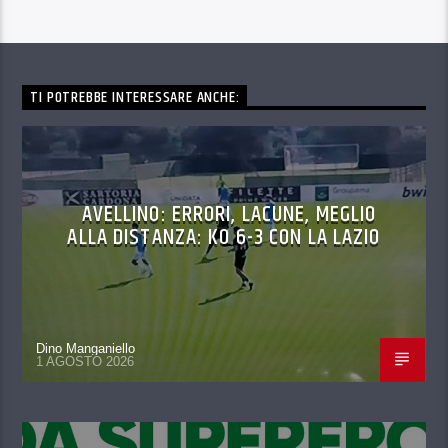
TI POTREBBE INTERESSARE ANCHE:
AVELLINO: ERRORI, LACUNE, MEGLIO
ALLA DISTANZA: KO 6-3 CON LA LAZIO
Dino Manganiello
1 AGOSTO 2026