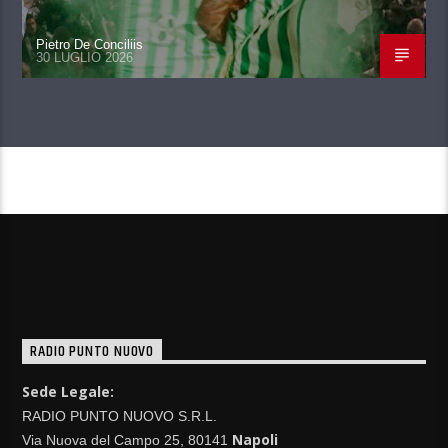
Pietro De Conciliis
30 LUGLIO 2026
CONTINUA A LEGGERE
RADIO PUNTO NUOVO
Sede Legale:
RADIO PUNTO NUOVO S.R.L.
Napoli
Via Nuova del Campo 25, 80141