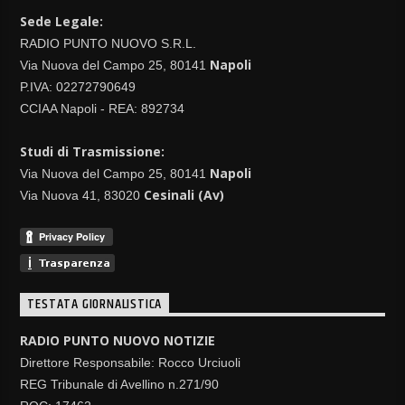
Sede Legale:
RADIO PUNTO NUOVO S.R.L.
Napoli
Via Nuova del Campo 25, 80141
P.IVA: 02272790649
CCIAA Napoli - REA: 892734
Studi di Trasmissione:
Napoli
Via Nuova del Campo 25, 80141
Cesinali (Av)
Via Nuova 41, 83020
TESTATA GIORNALISTICA
RADIO PUNTO NUOVO NOTIZIE
Direttore Responsabile: Rocco Urciuoli
REG Tribunale di Avellino n.271/90