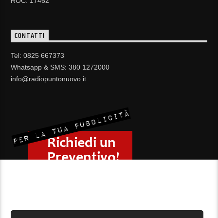
ROC: 17462
CONTATTI
Tel: 0825 667373
Whatsapp & SMS: 380 1272000
info@radiopuntonuovo.it