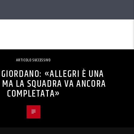
ARTICOLO SUCCESSIVO
 GIORDANO: «ALLEGRI È UNA
, MA LA SQUADRA VA ANCORA
COMPLETATA»