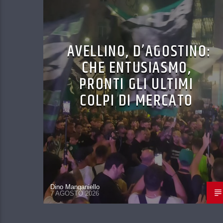
AVELLINO, D’AGOSTINO:
CHE ENTUSIASMO,
PRONTI GLI ULTIMI
COLPI DI MERCATO
Dino Manganiello
7 AGOSTO 2026