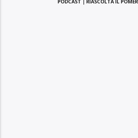
PODCAST | RIASCOLTA IL POMER