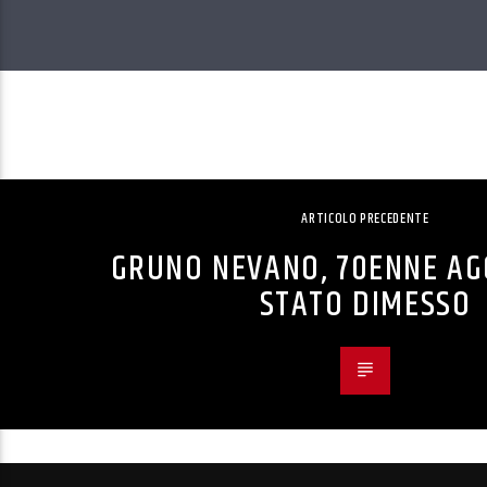
ARTICOLO PRECEDENTE
GRUNO NEVANO, 70ENNE AG
STATO DIMESSO