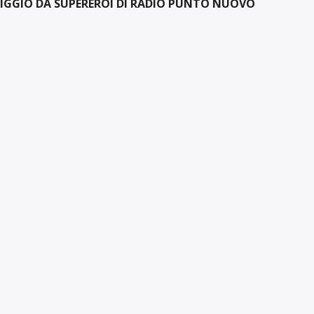
IGGIO DA SUPEREROI DI RADIO PUNTO NUOVO