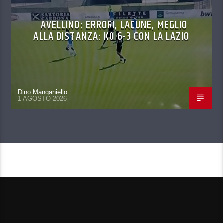
AVELLINO: ERRORI, LACUNE, MEGLIO
ALLA DISTANZA: KO 6-3 CON LA LAZIO
Dino Manganiello
1 AGOSTO 2026
CONTINUA A LEGGERE