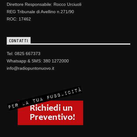
Direttore Responsabile: Rocco Urciuoli
REG Tribunale di Avellino n.271/90
ROC: 17462
CONTATTI
Tel: 0825 667373
Whatsapp & SMS: 380 1272000
info@radiopuntonuovo.it