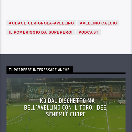
AUDACE CERIGNOLA-AVELLINO
AVELLINO CALCIO
IL POMERIGGIO DA SUPEREROI
PODCAST
TI POTREBBE INTERESSARE ANCHE:
KO DAL DISCHETTO MA
BELL’AVELLINO CON IL TORO: IDEE,
SCHEMI E CUORE