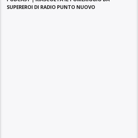
SUPEREROI DI RADIO PUNTO NUOVO