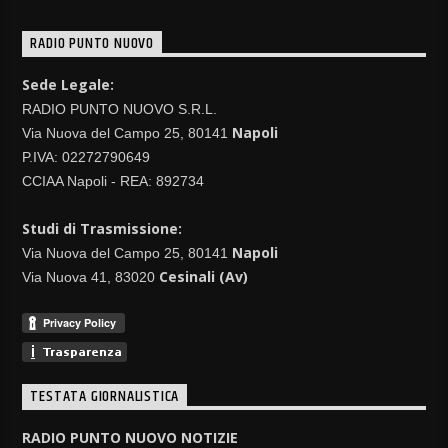
RADIO PUNTO NUOVO
Sede Legale:
RADIO PUNTO NUOVO S.R.L.
Napoli
Via Nuova del Campo 25, 80141
P.IVA: 02272790649
CCIAA Napoli - REA: 892734
Studi di Trasmissione:
Napoli
Via Nuova del Campo 25, 80141
Cesinali (Av)
Via Nuova 41, 83020
TESTATA GIORNALISTICA
RADIO PUNTO NUOVO NOTIZIE