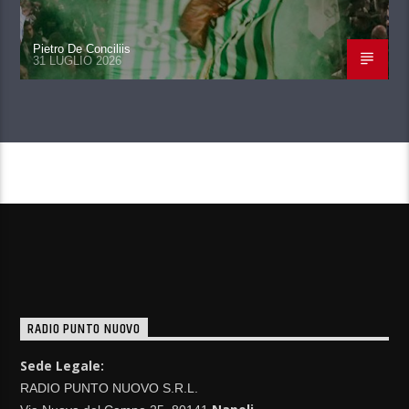
Pietro De Conciliis
31 LUGLIO 2026
CONTINUA A LEGGERE
RADIO PUNTO NUOVO
Sede Legale:
RADIO PUNTO NUOVO S.R.L.