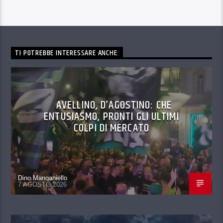
TI POTREBBE INTERESSARE ANCHE:
AVELLINO, D’AGOSTINO: CHE
ENTUSIASMO, PRONTI GLI ULTIMI
COLPI DI MERCATO
Dino Manganiello
7 AGOSTO 2026