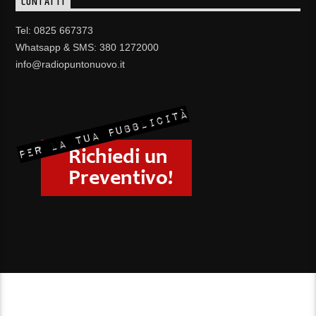
CONTATTI
Tel: 0825 667373
Whatsapp & SMS: 380 1272000
info@radiopuntonuovo.it